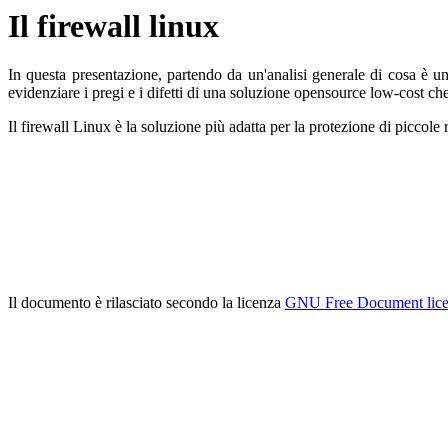
Il firewall linux
In questa presentazione, partendo da un'analisi generale di cosa è un
evidenziare i pregi e i difetti di una soluzione opensource low-cost che
Il firewall Linux è la soluzione più adatta per la protezione di piccole 
Il documento è rilasciato secondo la licenza
GNU Free Document lice