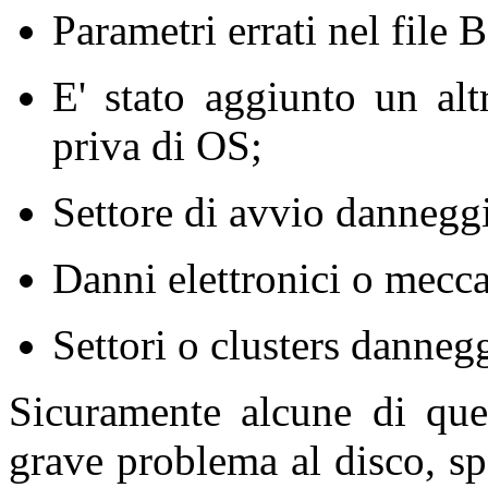
Parametri errati nel file
E' stato aggiunto un alt
priva di OS;
Settore di avvio danneggi
Danni elettronici o mecca
Settori o clusters dannegg
Sicuramente alcune di que
grave problema al disco, sp