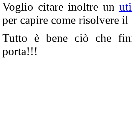
Voglio citare inoltre un
ut
per capire come risolvere il
Tutto è bene ciò che fini
porta!!!