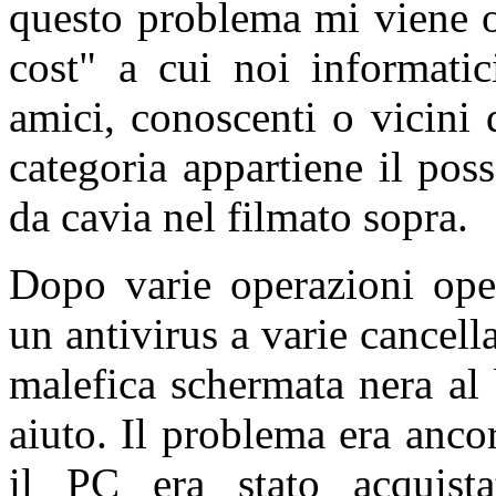
questo problema mi viene of
cost" a cui noi informatic
amici, conoscenti o vicini 
categoria appartiene il pos
da cavia nel filmato sopra.
Dopo varie operazioni oper
un antivirus a varie cancella
malefica schermata nera al 
aiuto. Il problema era anco
il PC era stato acquist