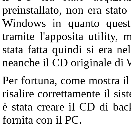
preinstallato, non era stato
Windows in quanto quest
tramite l'apposita utility
stata fatta quindi si era ne
neanche il CD originale di
Per fortuna, come mostra il 
risalire correttamente il si
è stata creare il CD di ba
fornita con il PC.