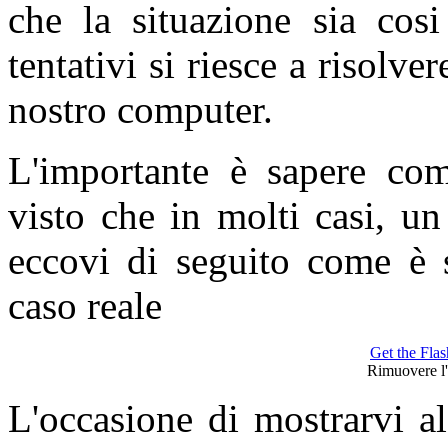
che la situazione sia cosi
tentativi si riesce a risolver
nostro computer.
L'importante è sapere com
visto che in molti casi, un
eccovi di seguito come è s
caso reale
Get the Flas
Rimuovere l
L'occasione di mostrarvi al