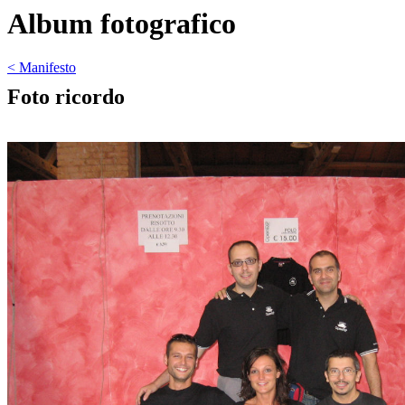
Album fotografico
< Manifesto
Foto ricordo