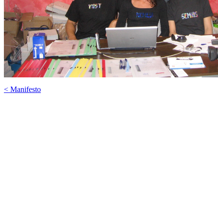
< Manifesto