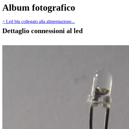
Album fotografico
< Led blu collegato alla alimentazione...
Dettaglio connessioni al led