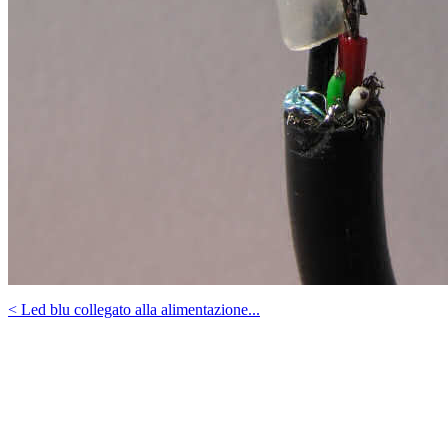
< Led blu collegato alla alimentazione...