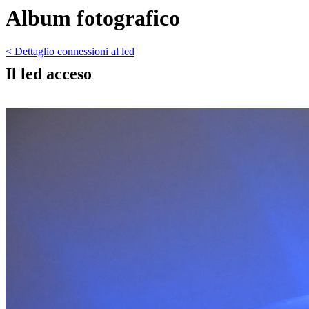
Album fotografico
< Dettaglio connessioni al led
Il led acceso