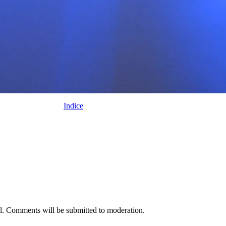
Indice
nal. Comments will be submitted to moderation.