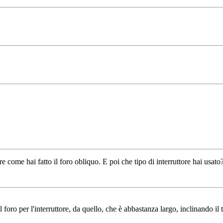
come hai fatto il foro obliquo. E poi che tipo di interruttore hai usato
il foro per l'interruttore, da quello, che è abbastanza largo, inclinando i