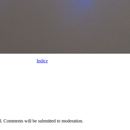
Indice
nal. Comments will be submitted to moderation.