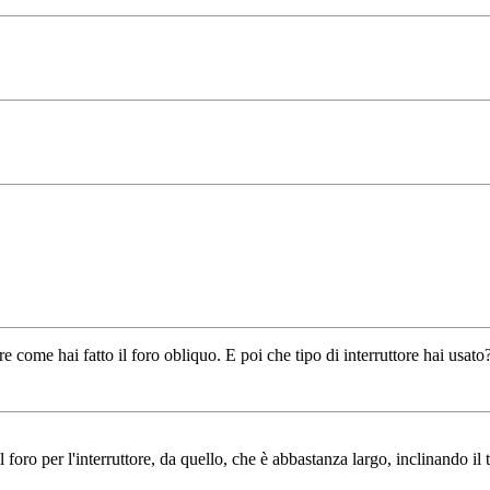
come hai fatto il foro obliquo. E poi che tipo di interruttore hai usato
il foro per l'interruttore, da quello, che è abbastanza largo, inclinando i