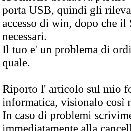
porta USB, quindi gli rileva
accesso di win, dopo che il 
necessari.
Il tuo e' un problema di ord
quale.
Riporto l' articolo sul mio f
informatica, visionalo così 
In caso di problemi scrivime
immediatamente alla cancell