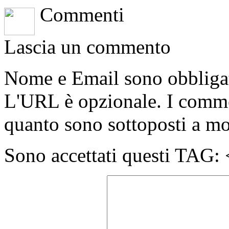
Commenti
Lascia un commento
Nome e Email sono obbligato
L'URL è opzionale. I comme
quanto sono sottoposti a m
Sono accettati questi T