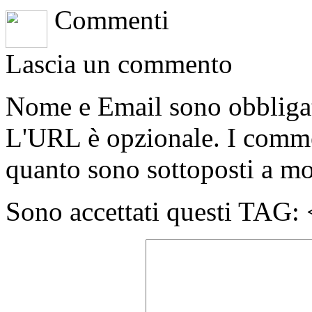
Commenti
Lascia un commento
Nome e Email sono obbligato
L'URL è opzionale. I comme
quanto sono sottoposti a m
Sono accettati questi T