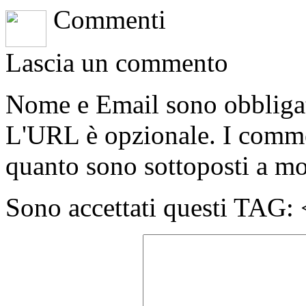
Commenti
Lascia un commento
Nome e Email sono obbligato
L'URL è opzionale. I comme
quanto sono sottoposti a m
Sono accettati questi T