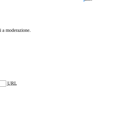
ti a moderazione.
URL