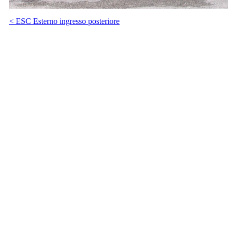
< ESC Esterno ingresso posteriore