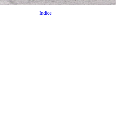
Indice