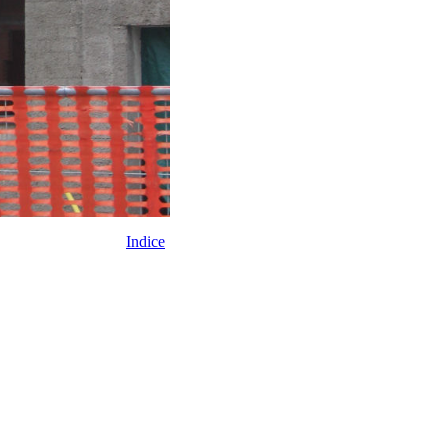
Indice