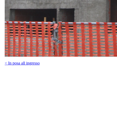
< In posa all ingresso