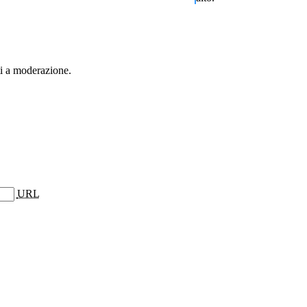
ti a moderazione.
URL