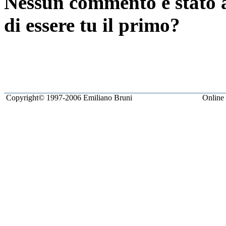
Nessun commento è stato a
di essere tu il primo?
Copyright© 1997-2006 Emiliano Bruni
Online