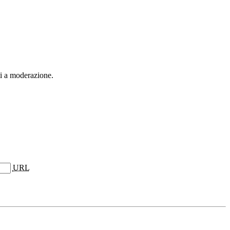
ti a moderazione.
URL