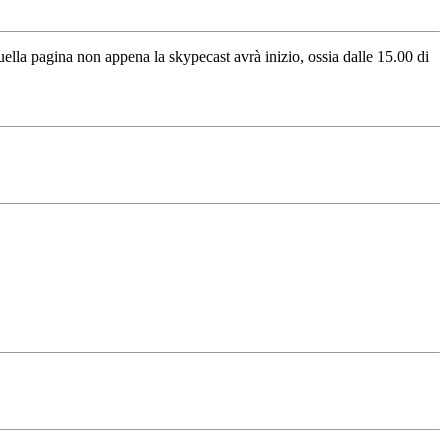
quella pagina non appena la skypecast avrà inizio, ossia dalle 15.00 di