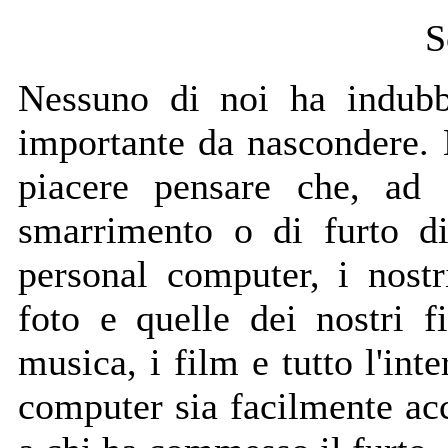
S
N
essuno di noi ha indubb
importante da nascondere.
piacere pensare che, ad 
smarrimento o di furto di
personal computer, i nostr
foto e quelle dei nostri fi
musica, i film e tutto l'int
computer sia facilmente acc