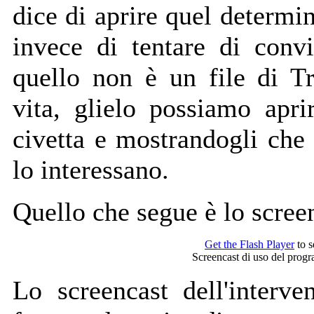
dice di aprire quel determi
invece di tentare di convi
quello non è un file di Tr
vita, glielo possiamo apr
civetta e mostrandogli che 
lo interessano.
Quello che segue è lo screen
Get the Flash Player
to s
Screencast di uso del pro
Lo screencast dell'interv