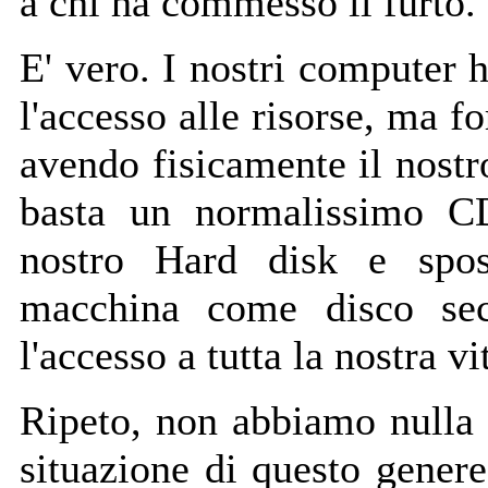
a chi ha commesso il furto.
E' vero. I nostri computer
l'accesso alle risorse, ma f
avendo fisicamente il nostr
basta un normalissimo CD
nostro Hard disk e spos
macchina come disco sec
l'accesso a tutta la nostra vi
Ripeto, non abbiamo nulla
situazione di questo genere