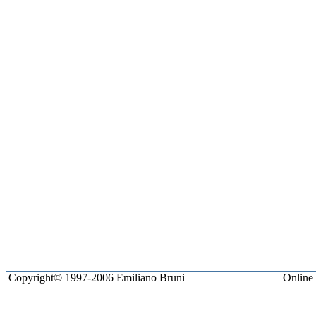
Copyright© 1997-2006 Emiliano Bruni
Online