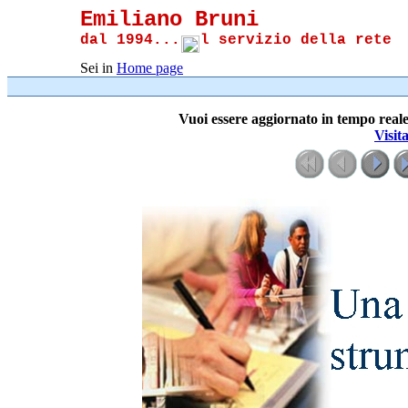
Emiliano Bruni
dal 1994...
l servizio della rete
Sei in
Home page
Vuoi essere aggiornato in tempo reale
Visit