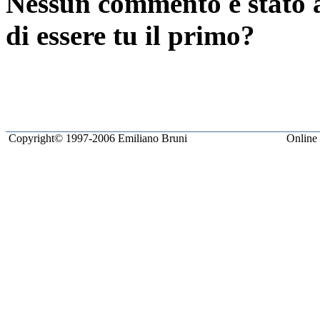
Nessun commento è stato a
di essere tu il primo?
Copyright© 1997-2006 Emiliano Bruni
Online