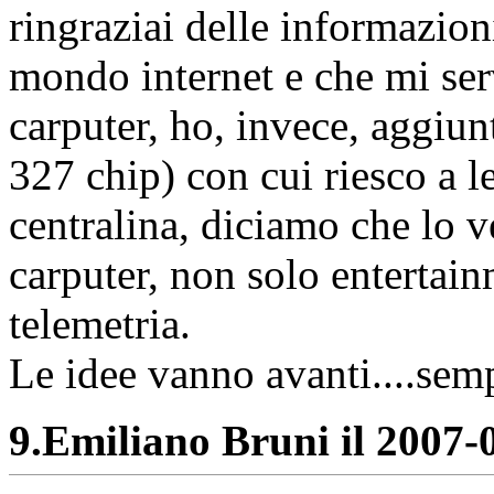
ringraziai delle informazion
mondo internet e che mi ser
carputer, ho, invece, aggiu
327 chip) con cui riesco a le
centralina, diciamo che lo 
carputer, non solo entertai
telemetria.
Le idee vanno avanti....sem
9.
Emiliano Bruni il 2007-0