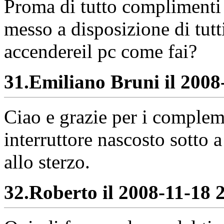
Proma di tutto complimenti p
messo a disposizione di tutt
accendereil pc come fai?
31.
Emiliano Bruni il 2008-
Ciao e grazie per i complem
interruttore nascosto sotto 
allo sterzo.
32.
Roberto il 2008-11-18 2