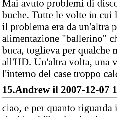
Mai avuto problemi di disco 
buche. Tutte le volte in cui
il problema era da un'altra 
alimentazione "ballerino" c
buca, toglieva per qualche 
all'HD. Un'altra volta, una 
l'interno del case troppo cal
15.
Andrew il 2007-12-07 1
ciao, e per quanto riguarda i