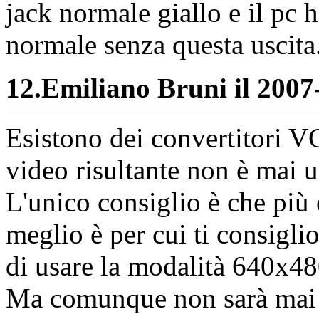
jack normale giallo e il pc
normale senza questa uscita
12.
Emiliano Bruni il 2007-
Esistono dei convertitori 
video risultante non è mai 
L'unico consiglio è che più 
meglio è per cui ti consigli
di usare la modalità 640x48
Ma comunque non sarà mai il