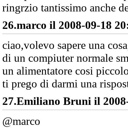
ringrzio tantissimo anche d
26.
marco il 2008-09-18 20:
ciao,volevo sapere una cosa,
di un compiuter normale sm
un alimentatore cosi piccol
ti prego di darmi una rispos
27.
Emiliano Bruni il 2008-
@marco