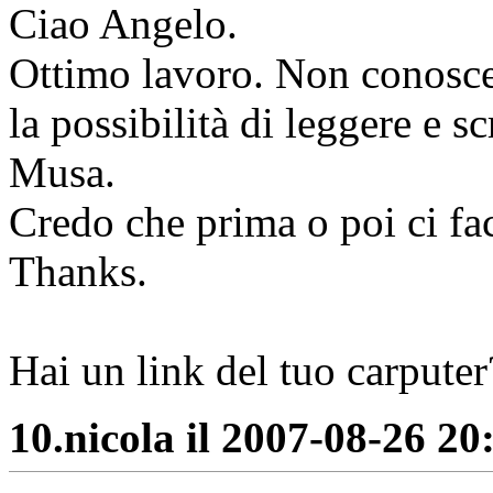
Ciao Angelo.
Ottimo lavoro. Non conosce
la possibilità di leggere e sc
Musa.
Credo che prima o poi ci fa
Thanks.
Hai un link del tuo carputer
10.
nicola il 2007-08-26 20: