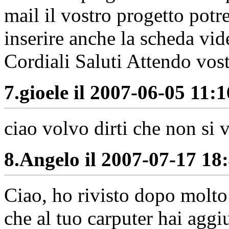
mail il vostro progetto potr
inserire anche la scheda vid
Cordiali Saluti Attendo vost
7.
gioele il 2007-06-05 11:1
ciao volvo dirti che non si 
8.
Angelo il 2007-07-17 18:
Ciao, ho rivisto dopo molto 
che al tuo carputer hai aggiu