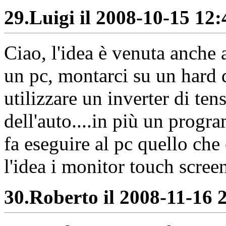
29.
Luigi il 2008-10-15 12:
Ciao, l'idea è venuta anche
un pc, montarci su un hard 
utilizzare un inverter di ten
dell'auto....in più un prog
fa eseguire al pc quello che
l'idea i monitor touch scree
30.
Roberto il 2008-11-16 2