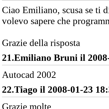
Ciao Emiliano, scusa se ti 
volevo sapere che program
Grazie della risposta
21.
Emiliano Bruni il 2008-
Autocad 2002
22.
Tiago il 2008-01-23 18:
Grazie molte