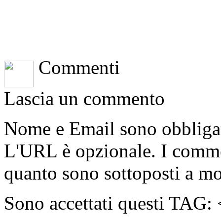
Commenti
Lascia un commento
Nome e Email sono obbligato
L'URL è opzionale. I comme
quanto sono sottoposti a m
Sono accettati questi T