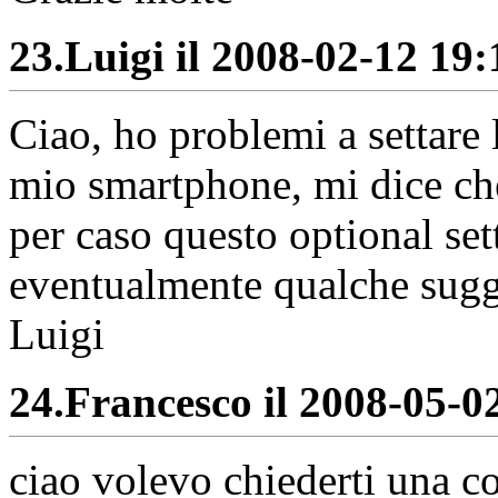
23.
Luigi il 2008-02-12 19:
Ciao, ho problemi a settare 
mio smartphone, mi dice che
per caso questo optional set
eventualmente qualche sug
Luigi
24.
Francesco il 2008-05-02
ciao volevo chiederti una co