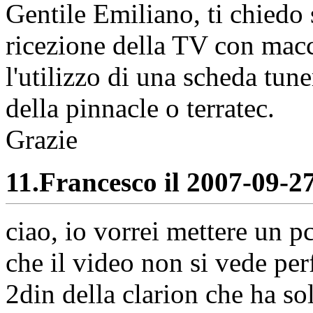
Gentile Emiliano, ti chiedo 
ricezione della TV con mac
l'utilizzo di una scheda tun
della pinnacle o terratec.
Grazie
11.
Francesco il 2007-09-27
ciao, io vorrei mettere un 
che il video non si vede pe
2din della clarion che ha so