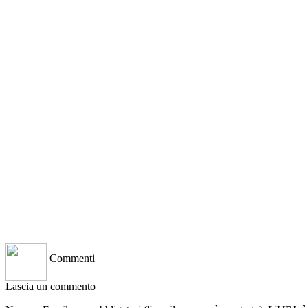
Commenti
Lascia un commento