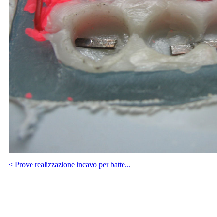
< Prove realizzazione incavo per batte...