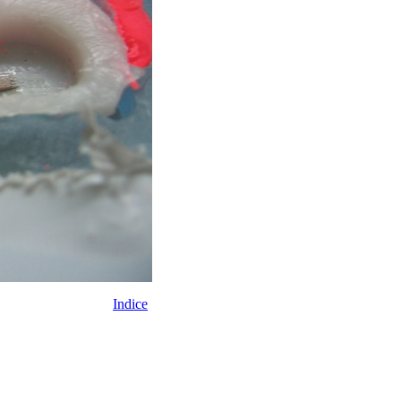
Indice