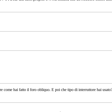
come hai fatto il foro obliquo. E poi che tipo di interruttore hai usato