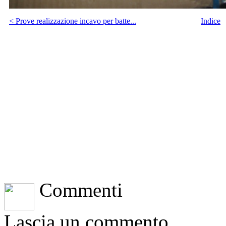
< Prove realizzazione incavo per batte...
Indice
Commenti
Lascia un commento