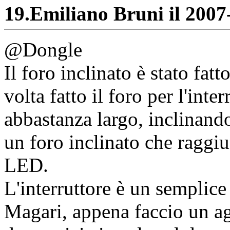
19.
Emiliano Bruni il 2007-
@Dongle
Il foro inclinato è stato fa
volta fatto il foro per l'inte
abbastanza largo, inclinando
un foro inclinato che raggiu
LED.
L'interruttore è un semplice
Magari, appena faccio un a