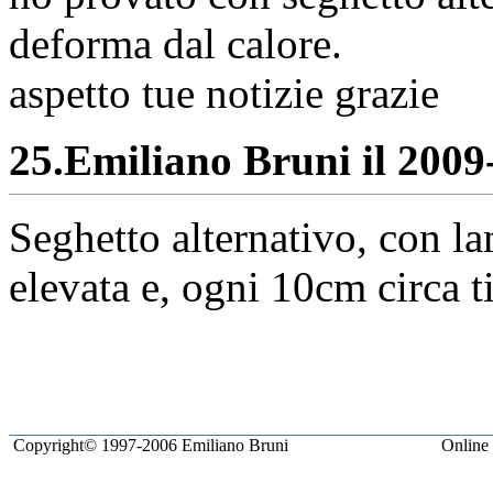
deforma dal calore.
aspetto tue notizie grazie
25.
Emiliano Bruni il 2009-
Seghetto alternativo, con la
elevata e, ogni 10cm circa t
Copyright© 1997-2006 Emiliano Bruni
Online