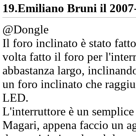
19.
Emiliano Bruni il 2007-
@Dongle
Il foro inclinato è stato fa
volta fatto il foro per l'inte
abbastanza largo, inclinando
un foro inclinato che raggiu
LED.
L'interruttore è un semplice
Magari, appena faccio un a