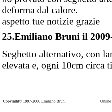
deforma dal calore.
aspetto tue notizie grazie
25.
Emiliano Bruni il 2009-
Seghetto alternativo, con la
elevata e, ogni 10cm circa t
Copyright© 1997-2006 Emiliano Bruni
Online