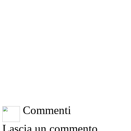
Commenti
Lascia un commento