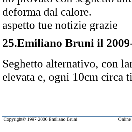
deforma dal calore.
aspetto tue notizie grazie
25.
Emiliano Bruni il 2009-
Seghetto alternativo, con la
elevata e, ogni 10cm circa t
Copyright© 1997-2006 Emiliano Bruni
Online