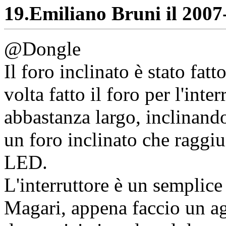
19.
Emiliano Bruni il 2007-
@Dongle
Il foro inclinato è stato fa
volta fatto il foro per l'inte
abbastanza largo, inclinando
un foro inclinato che raggiu
LED.
L'interruttore è un semplice
Magari, appena faccio un a