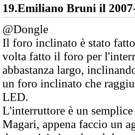
19.
Emiliano Bruni il 2007-
@Dongle
Il foro inclinato è stato fa
volta fatto il foro per l'inte
abbastanza largo, inclinando
un foro inclinato che raggiu
LED.
L'interruttore è un semplice
Magari, appena faccio un a