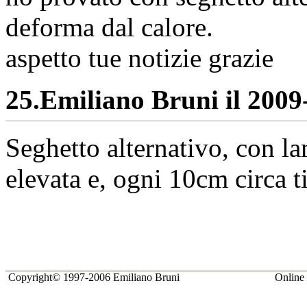
deforma dal calore.
aspetto tue notizie grazie
25.
Emiliano Bruni il 2009-
Seghetto alternativo, con la
elevata e, ogni 10cm circa t
Copyright© 1997-2006 Emiliano Bruni
Online