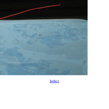
Indice