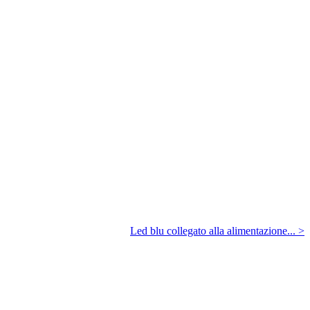
Led blu collegato alla alimentazione... >