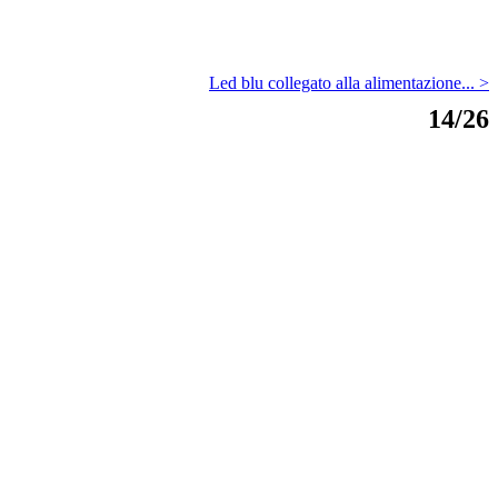
Led blu collegato alla alimentazione... >
14/26