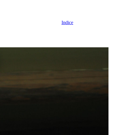
Indice