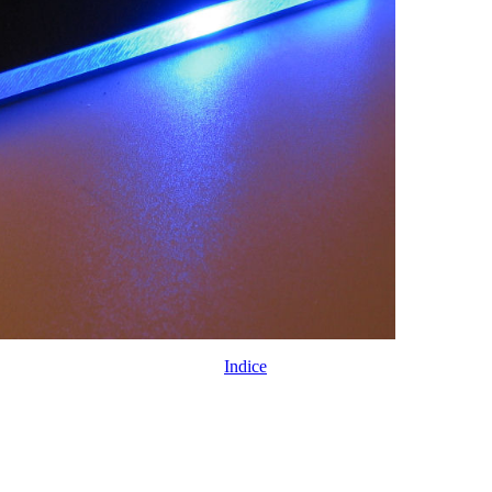
Indice