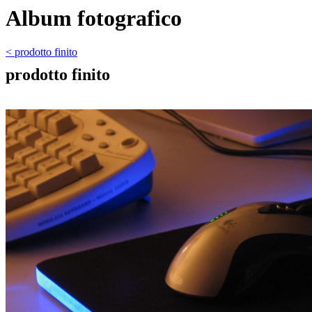
Album fotografico
< prodotto finito
prodotto finito