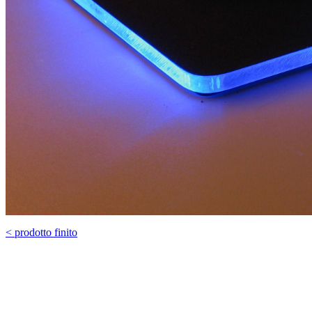
< prodotto finito