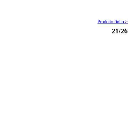
Prodotto finito >
21/26