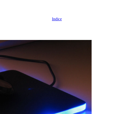
Indice