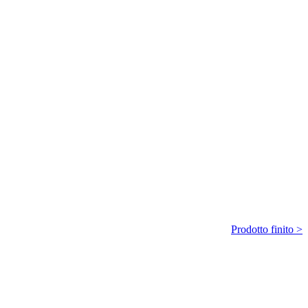
Prodotto finito >