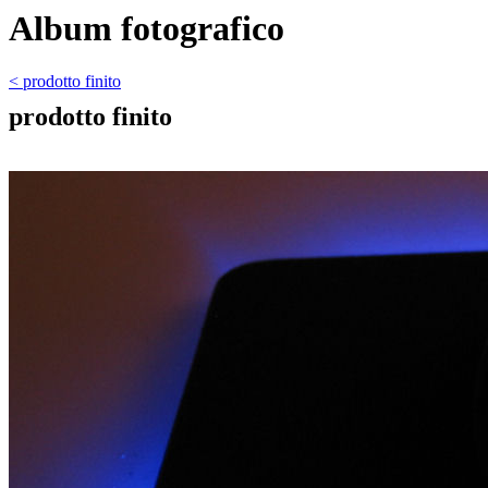
Album fotografico
< prodotto finito
prodotto finito