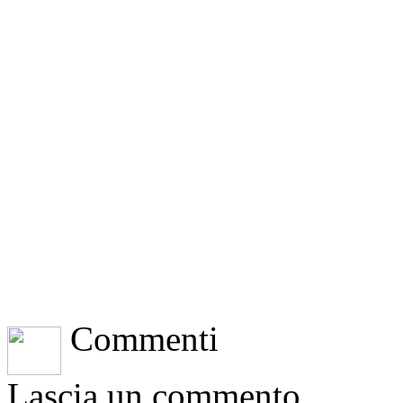
Commenti
Lascia un commento