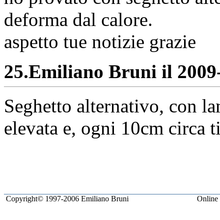
deforma dal calore.
aspetto tue notizie grazie
25.
Emiliano Bruni il 2009-
Seghetto alternativo, con la
elevata e, ogni 10cm circa t
Copyright© 1997-2006 Emiliano Bruni
Online