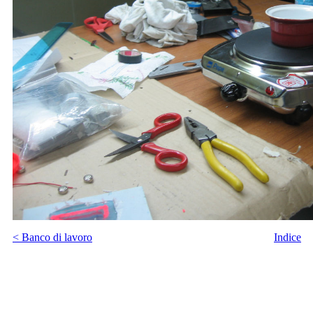
< Banco di lavoro
Indice