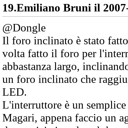
19.
Emiliano Bruni il 2007-
@Dongle
Il foro inclinato è stato fa
volta fatto il foro per l'inte
abbastanza largo, inclinando
un foro inclinato che raggiu
LED.
L'interruttore è un semplice
Magari, appena faccio un a