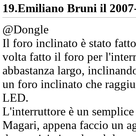
19.
Emiliano Bruni il 2007-
@Dongle
Il foro inclinato è stato fa
volta fatto il foro per l'inte
abbastanza largo, inclinando
un foro inclinato che raggiu
LED.
L'interruttore è un semplice
Magari, appena faccio un a