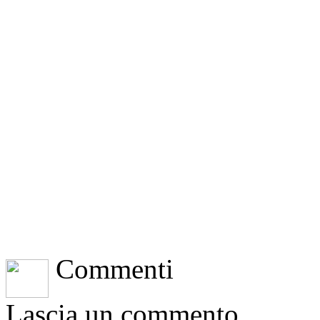
Commenti
Lascia un commento