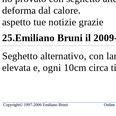
deforma dal calore.
aspetto tue notizie grazie
25.
Emiliano Bruni il 2009-
Seghetto alternativo, con la
elevata e, ogni 10cm circa t
Copyright© 1997-2006 Emiliano Bruni
Online