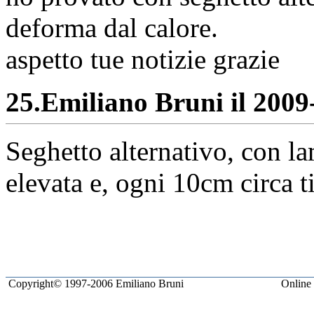
deforma dal calore.
aspetto tue notizie grazie
25.
Emiliano Bruni il 2009-
Seghetto alternativo, con la
elevata e, ogni 10cm circa t
Copyright© 1997-2006 Emiliano Bruni
Online