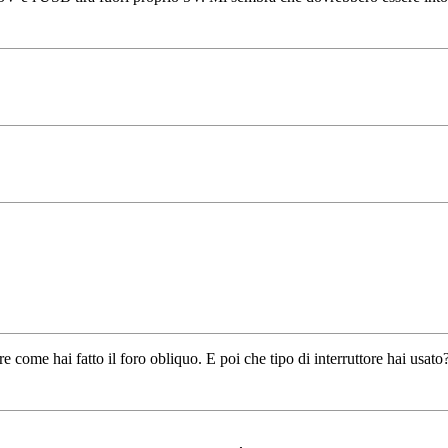
come hai fatto il foro obliquo. E poi che tipo di interruttore hai usato