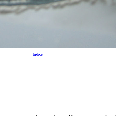
Indice