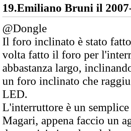
19.
Emiliano Bruni il 2007-
@Dongle
Il foro inclinato è stato fa
volta fatto il foro per l'inte
abbastanza largo, inclinando
un foro inclinato che raggiu
LED.
L'interruttore è un semplice
Magari, appena faccio un a