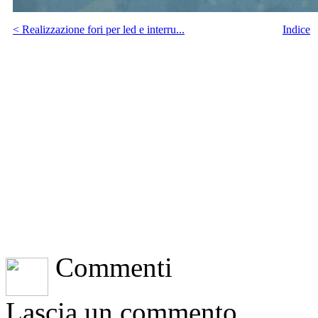
< Realizzazione fori per led e interru...
Indice
Commenti
Lascia un commento