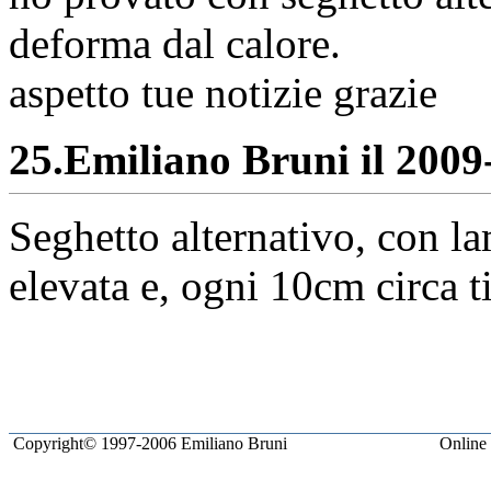
deforma dal calore.
aspetto tue notizie grazie
25.
Emiliano Bruni il 2009-
Seghetto alternativo, con la
elevata e, ogni 10cm circa t
Copyright© 1997-2006 Emiliano Bruni
Online