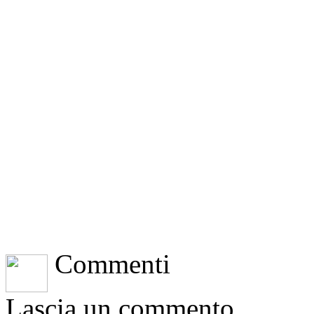
Commenti
Lascia un commento