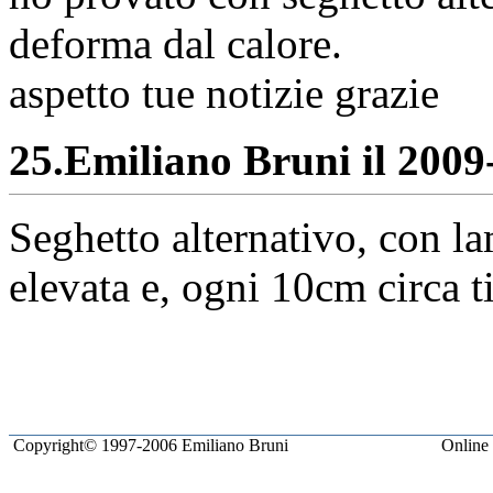
deforma dal calore.
aspetto tue notizie grazie
25.
Emiliano Bruni il 2009-
Seghetto alternativo, con la
elevata e, ogni 10cm circa t
Copyright© 1997-2006 Emiliano Bruni
Online