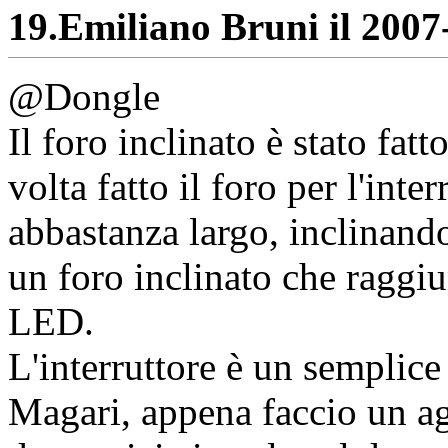
19.
Emiliano Bruni il 2007-
@Dongle
Il foro inclinato è stato fa
volta fatto il foro per l'inte
abbastanza largo, inclinando
un foro inclinato che raggiu
LED.
L'interruttore è un semplice
Magari, appena faccio un a