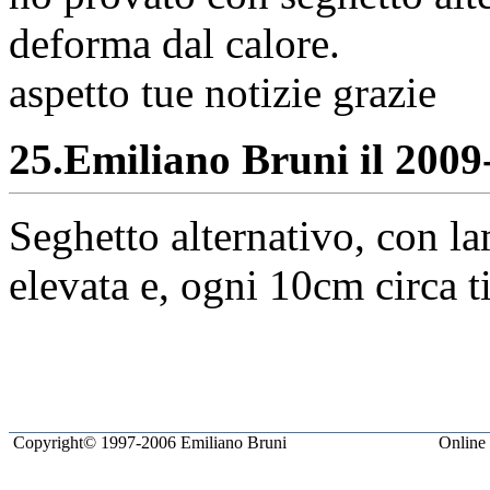
deforma dal calore.
aspetto tue notizie grazie
25.
Emiliano Bruni il 2009-
Seghetto alternativo, con la
elevata e, ogni 10cm circa t
Copyright© 1997-2006 Emiliano Bruni
Online