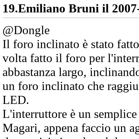
19.
Emiliano Bruni il 2007-
@Dongle
Il foro inclinato è stato fa
volta fatto il foro per l'inte
abbastanza largo, inclinando
un foro inclinato che raggiu
LED.
L'interruttore è un semplice
Magari, appena faccio un a