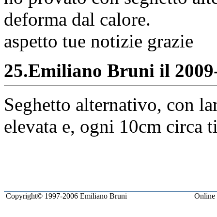
deforma dal calore.
aspetto tue notizie grazie
25.
Emiliano Bruni il 2009-
Seghetto alternativo, con la
elevata e, ogni 10cm circa t
Copyright© 1997-2006 Emiliano Bruni
Online