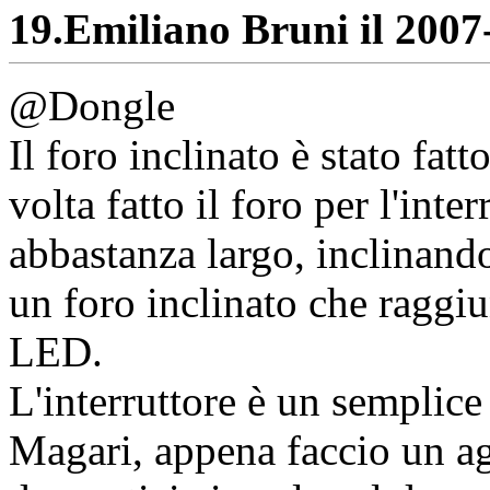
19.
Emiliano Bruni il 2007-
@Dongle
Il foro inclinato è stato fa
volta fatto il foro per l'inte
abbastanza largo, inclinando
un foro inclinato che raggiu
LED.
L'interruttore è un semplice
Magari, appena faccio un a