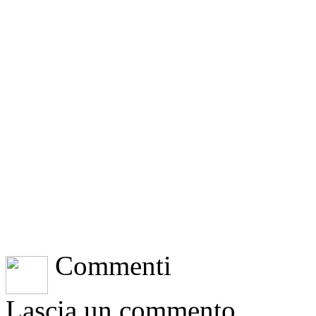
Commenti
Lascia un commento