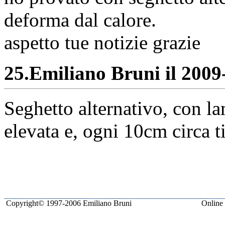
deforma dal calore.
aspetto tue notizie grazie
25.
Emiliano Bruni il 2009-
Seghetto alternativo, con la
elevata e, ogni 10cm circa t
Copyright© 1997-2006 Emiliano Bruni
Online