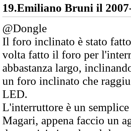
19.
Emiliano Bruni il 2007-
@Dongle
Il foro inclinato è stato fa
volta fatto il foro per l'inte
abbastanza largo, inclinando
un foro inclinato che raggiu
LED.
L'interruttore è un semplice
Magari, appena faccio un a