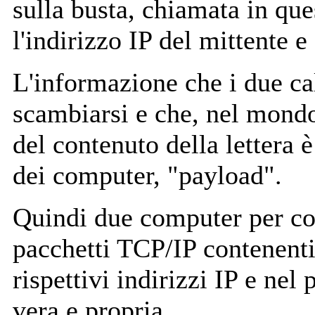
sulla busta, chiamata in que
l'indirizzo IP del mittente e
L'informazione che i due ca
scambiarsi e che, nel mondo
del contenuto della lettera
dei computer, "payload".
Quindi due computer per c
pacchetti TCP/IP contenenti 
rispettivi indirizzi IP e nel
vera e propria.