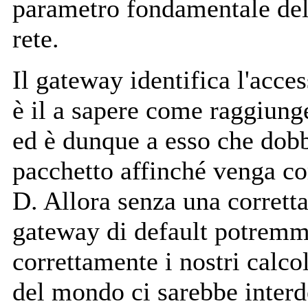
parametro fondamentale del
rete.
Il gateway identifica l'acce
è il a sapere come raggiunge
ed è dunque a esso che dobb
pacchetto affinché venga co
D. Allora senza una corrett
gateway di default potrem
correttamente i nostri calcol
del mondo ci sarebbe interd