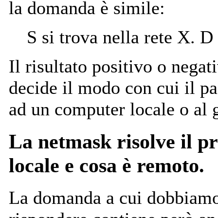
la domanda è simile:
S si trova nella rete X. D
Il risultato positivo o nega
decide il modo con cui il pa
ad un computer locale o al 
La netmask risolve il p
locale e cosa è remoto.
La domanda a cui dobbiamo