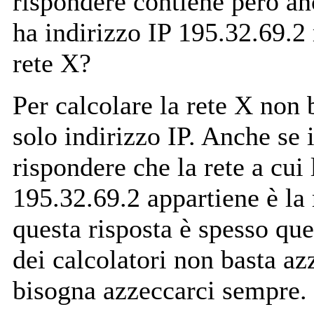
rispondere contiene però an
ha indirizzo IP 195.32.69.2
rete X?
Per calcolare la rete X non 
solo indirizzo IP. Anche se i
rispondere che la rete a cui 
195.32.69.2 appartiene è la 
questa risposta è spesso qu
dei calcolatori non basta az
bisogna azzeccarci sempre.