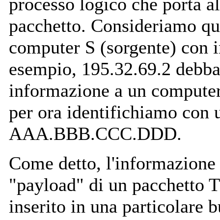
processo logico che porta al
pacchetto. Consideriamo qui
computer S (sorgente) con i
esempio, 195.32.69.2 debba
informazione a un computer
per ora identifichiamo con 
AAA.BBB.CCC.DDD.
Come detto, l'informazione 
"payload" di un pacchetto T
inserito in una particolare 