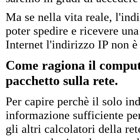
Ma se nella vita reale, l'ind
poter spedire e ricevere una
Internet l'indirizzo IP non è
Come ragiona il compute
pacchetto sulla rete.
Per capire perchè il solo in
informazione sufficiente per
gli altri calcolatori della r