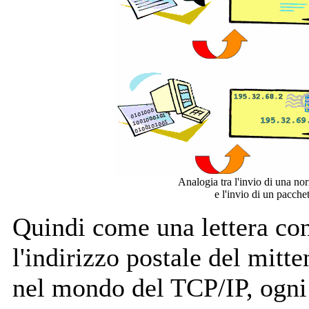
Analogia tra l'invio di una nor
e l'invio di un pacch
Quindi come una lettera cont
l'indirizzo postale del mitte
nel mondo del TCP/IP, ogni