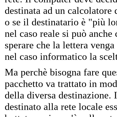
destinata ad un calcolatore 
o se il destinatario è "più l
nel caso reale si può anche
sperare che la lettera venga
nel caso informatico la scel
Ma perchè bisogna fare ques
pacchetto va trattato in mo
della diversa destinazione. I
destinato alla rete locale es