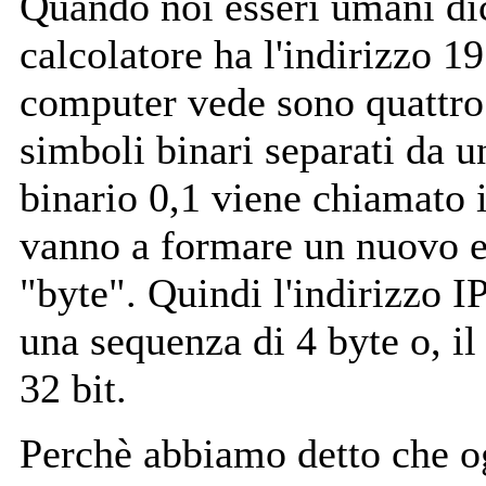
Quando noi esseri umani di
calcolatore ha l'indirizzo 1
computer vede sono quattro
simboli binari separati da 
binario 0,1 viene chiamato i
vanno a formare un nuovo 
"byte". Quindi l'indirizzo I
una sequenza di 4 byte o, il 
32 bit.
Perchè abbiamo detto che o