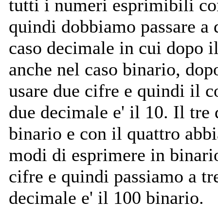
tutti i numeri esprimibili co
quindi dobbiamo passare a 
caso decimale in cui dopo il
anche nel caso binario, dopo
usare due cifre e quindi il c
due decimale e' il 10. Il tre
binario e con il quattro abbi
modi di esprimere in binar
cifre e quindi passiamo a tr
decimale e' il 100 binario.