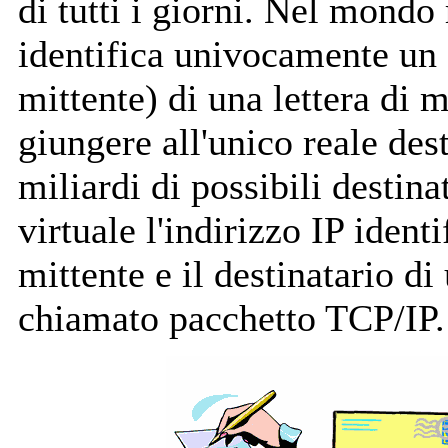
di tutti i giorni. Nel mondo 
identifica univocamente un 
mittente) di una lettera di
giungere all'unico reale desti
miliardi di possibili destin
virtuale l'indirizzo IP ident
mittente e il destinatario di
chiamato pacchetto TCP/IP.