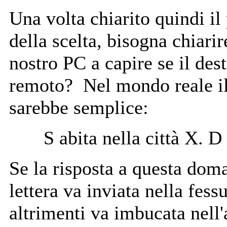
Una volta chiarito quindi il
della scelta, bisogna chiari
nostro PC a capire se il dest
remoto? Nel mondo reale il
sarebbe semplice:
S abita nella città X. D
Se la risposta a questa doma
lettera va inviata nella fessu
altrimenti va imbucata nell'