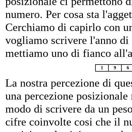
posizionale ci permettono di
numero. Per cosa sta l'agge
Cerchiamo di capirlo con 
vogliamo scrivere l'anno di 
mettiamo uno di fianco all'a
1
9
6
La nostra percezione di ques
una percezione posizionale 
modo di scrivere da un peso 
cifre coinvolte cosi che il 