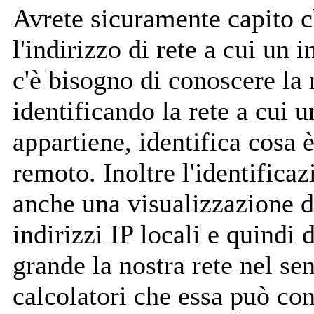
Avrete sicuramente capito c
l'indirizzo di rete a cui un 
c'è bisogno di conoscere la
identificando la rete a cui u
appartiene, identifica cosa è
remoto. Inoltre l'identificaz
anche una visualizzazione di
indirizzi IP locali e quindi 
grande la nostra rete nel se
calcolatori che essa può con