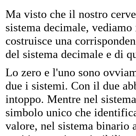
Ma visto che il nostro cerve
sistema decimale, vediamo 
costruisce una corrisponden
del sistema decimale e di qu
Lo zero e l'uno sono ovviam
due i sistemi. Con il due a
intoppo. Mentre nel sistema
simbolo unico che identific
valore, nel sistema binario