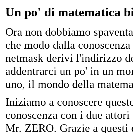
Un po' di matematica bi
Ora non dobbiamo spaventar
che modo dalla conoscenza d
netmask derivi l'indirizzo 
addentrarci un po' in un mo
uno, il mondo della matemat
Iniziamo a conoscere quest
conoscenza con i due attori
Mr. ZERO. Grazie a questi d