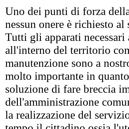
Uno dei punti di forza dell
nessun onere è richiesto al 
Tutti gli apparati necessari
all'interno del territorio co
manutenzione sono a nostro
molto importante in quanto
soluzione di fare breccia i
dell'amministrazione comun
la realizzazione del serviz
tempo il cittadino ossia l'ut