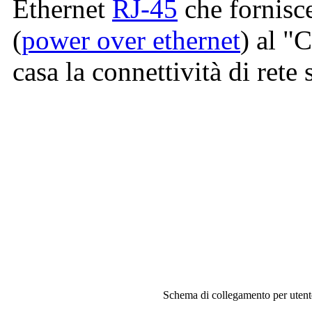
Ethernet
RJ-45
che fornisce
(
power over ethernet
) al "
casa la connettività di rete
Schema di collegamento per utente