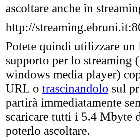
ascoltare anche in streamin
http://streaming.ebruni.i
Potete quindi utilizzare un 
supporto per lo streaming 
windows media player) cop
URL o
trascinandolo
sul p
partirà immediatamente se
scaricare tutti i 5.4 Mbyte 
poterlo ascoltare.