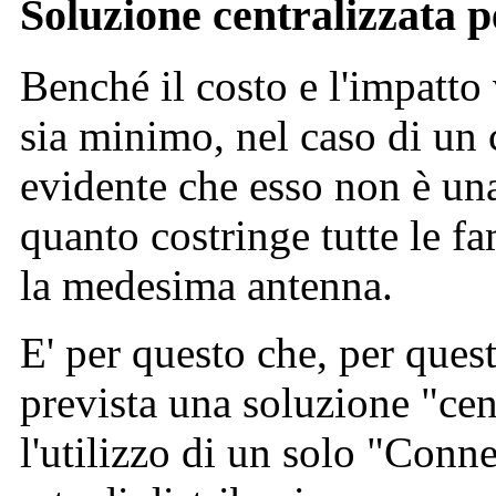
Soluzione centralizzata 
Benché il costo e l'impatt
sia minimo, nel caso di un
evidente che esso non è una
quanto costringe tutte le fam
la medesima antenna.
E' per questo che, per quest
prevista una soluzione "cen
l'utilizzo di un solo "Conne