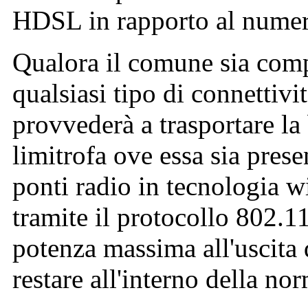
HDSL in rapporto al numero
Qualora il comune sia comp
qualsiasi tipo di connettivit
provvederà a trasportare l
limitrofa ove essa sia prese
ponti radio in tecnologia 
tramite il protocollo 802.1
potenza massima all'uscita 
restare all'interno della no