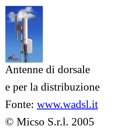
Antenne di dorsale
e per la distribuzione
Fonte:
www.wadsl.it
© Micso S.r.l. 2005