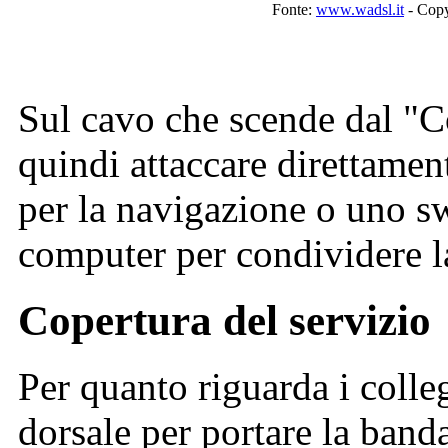
Fonte:
www.wadsl.it
- Copy
Sul cavo che scende dal "C
quindi attaccare direttame
per la navigazione o uno sw
computer per condividere l
Copertura del servizio
Per quanto riguarda i colle
dorsale per portare la banda