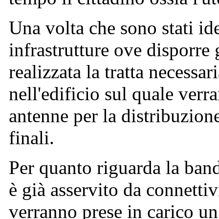
Una volta che sono stati iden
infrastrutture ove disporre 
realizzata la tratta necessar
nell'edificio sul quale verr
antenne per la distribuzione 
finali.
Per quanto riguarda la banda
è già asservito da connettiv
verranno prese in carico un