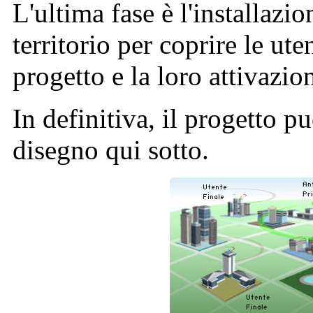
L'ultima fase è l'installazi
territorio per coprire le ut
progetto e la loro attivazio
In definitiva, il progetto p
disegno qui sotto.