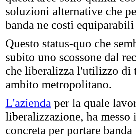
soluzioni alternative che p
banda ne costi equiparabili
Questo status-quo che semb
subito uno scossone dal re
che liberalizza l'utilizzo di
ambito metropolitano.
L'azienda
per la quale lavor
liberalizzazione, ha messo
concreta per portare banda