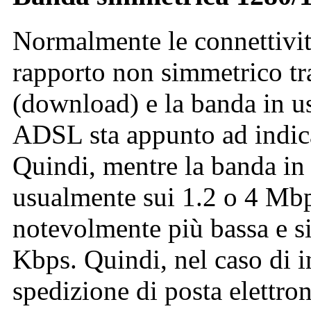
Normalmente le connettivi
rapporto non simmetrico tra
(download) e la banda in us
ADSL sta appunto ad indic
Quindi, mentre la banda in 
usualmente sui 1.2 o 4 Mbp
notevolmente più bassa e si
Kbps. Quindi, nel caso di in
spedizione di posta elettroni