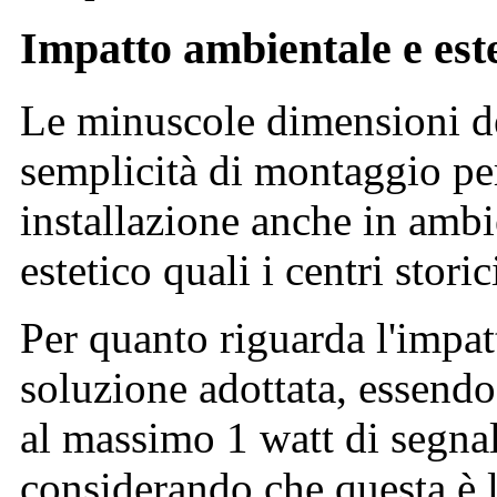
Impatto ambientale e este
Le minuscole dimensioni de
semplicità di montaggio pe
installazione anche in ambi
estetico quali i centri storic
Per quanto riguarda l'impat
soluzione adottata, essend
al massimo 1 watt di segnale
considerando che questa è 