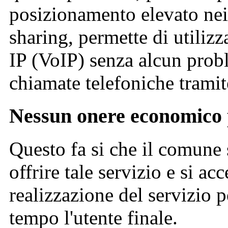
posizionamento elevato nei
sharing, permette di utilizz
IP (VoIP) senza alcun probl
chiamate telefoniche tramit
Nessun onere economico 
Questo fa si che il comune 
offrire tale servizio e si ac
realizzazione del servizio 
tempo l'utente finale.