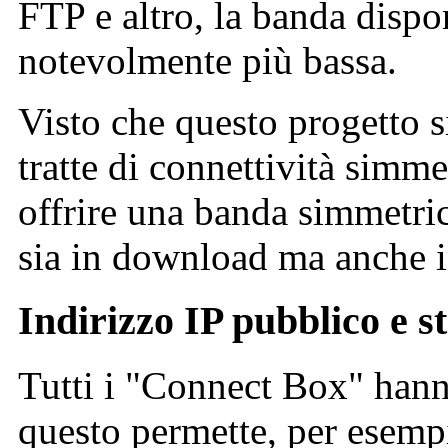
FTP e altro, la banda dispo
notevolmente più bassa.
Visto che questo progetto 
tratte di connettività simme
offrire una banda simmetric
sia in download ma anche i
Indirizzo IP pubblico e st
Tutti i "Connect Box" hanno
questo permette, per esemp