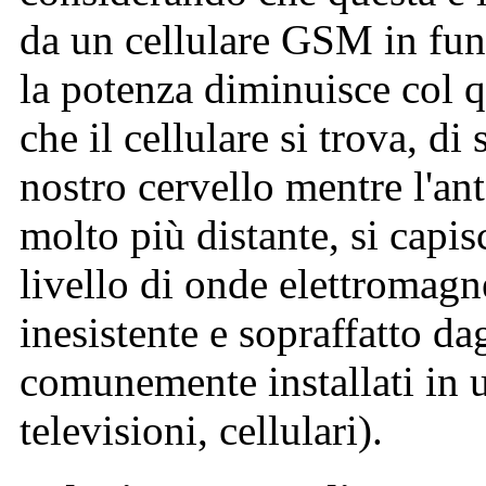
da un cellulare GSM in fun
la potenza diminuisce col q
che il cellulare si trova, di
nostro cervello mentre l'an
molto più distante, si capis
livello di onde elettromagn
inesistente e sopraffatto dag
comunemente installati in un
televisioni, cellulari).