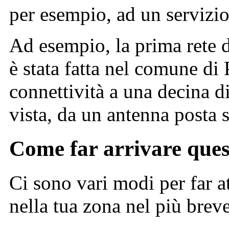
per esempio, ad un servizio
Ad esempio, la prima rete d
è stata fatta nel comune di 
connettività a una decina d
vista, da un antenna posta s
Come far arrivare quest
Ci sono vari modi per far a
nella tua zona nel più brev