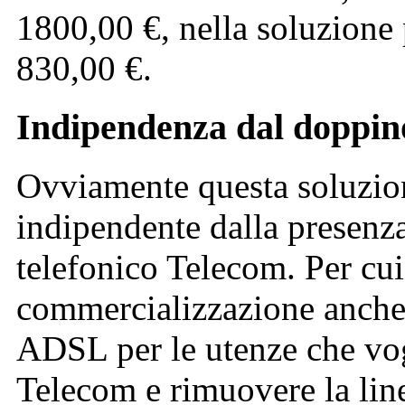
1800,00 €, nella soluzione 
830,00 €.
Indipendenza dal doppino
Ovviamente questa soluzio
indipendente dalla presen
telefonico Telecom. Per cui
commercializzazione anche 
ADSL per le utenze che vog
Telecom e rimuovere la line