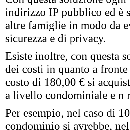
indirizzo IP pubblico ed è s
altre famiglie in modo da e
sicurezza e di privacy.
Esiste inoltre, con questa 
dei costi in quanto a front
costo di 180,00 € si acqui
a livello condominiale e n 
Per esempio, nel caso di 10
condominio si avrebbe, nel