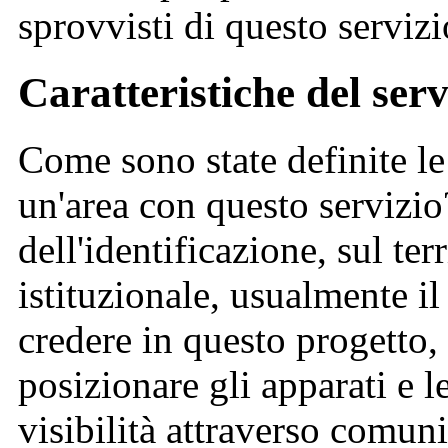
sprovvisti di questo servizi
Caratteristiche del serv
Come sono state definite le 
un'area con questo servizio
dell'identificazione, sul ter
istituzionale, usualmente i
credere in questo progetto, 
posizionare gli apparati e l
visibilità attraverso comunic