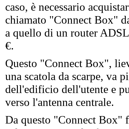
caso, è necessario acquista
chiamato "Connect Box" da
a quello di un router ADSL 
€.
Questo "Connect Box", lie
una scatola da scarpe, va pi
dell'edificio dell'utente e
verso l'antenna centrale.
Da questo "Connect Box" f