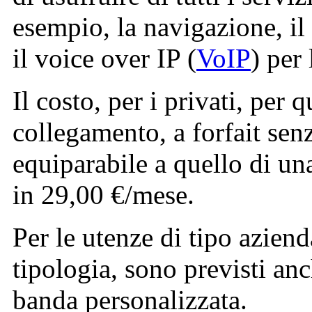
esempio, la navigazione, i
il voice over IP (
VoIP
) per 
Il costo, per i privati, per 
collegamento, a forfait senz
equiparabile a quello di u
in 29,00 €/mese.
Per le utenze di tipo aziend
tipologia, sono previsti anc
banda personalizzata.