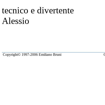
tecnico e divertente
Alessio
Copyright© 1997-2006 Emiliano Bruni