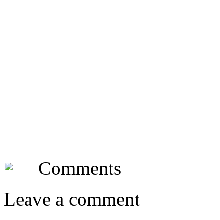
Comments
Leave a comment