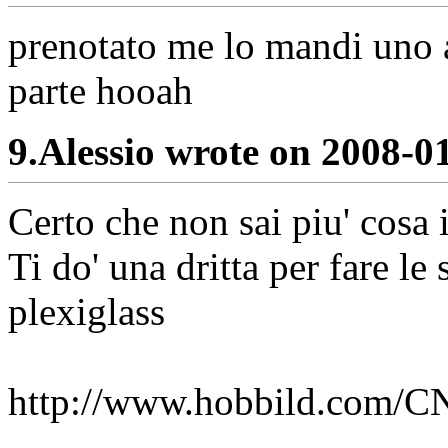
prenotato me lo mandi uno 
parte hooah
9.
Alessio wrote on 2008-0
Certo che non sai piu' cosa 
Ti do' una dritta per fare le
plexiglass
http://www.hobbild.com/