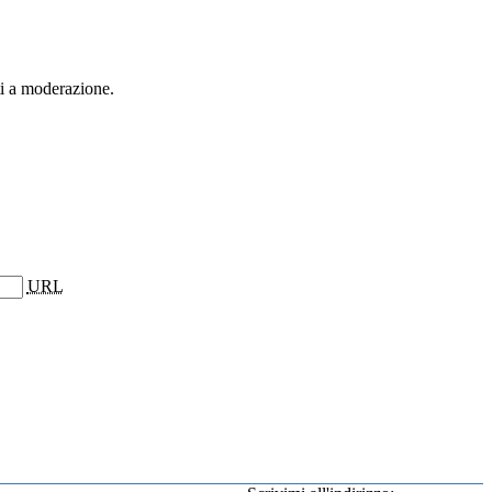
ti a moderazione.
URL