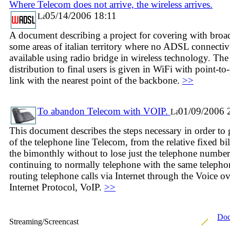
Where Telecom does not arrive, the wireless arrives.
05/14/2006 18:11
A document describing a project for covering with bro
some areas of italian territory where no ADSL connectivi
available using radio bridge in wireless technology. The
distribution to final users is given in WiFi with point-to
link with the nearest point of the backbone.
>>
To abandon Telecom with VOIP.
01/09/2006 
This document describes the steps necessary in order to g
of the telephone line Telecom, from the relative fixed bi
the bimonthly without to lose just the telephone numbe
continuing to normally telephone with the same telepho
routing telephone calls via Internet through the Voice ov
Internet Protocol, VoIP.
>>
Doc
Streaming/Screencast