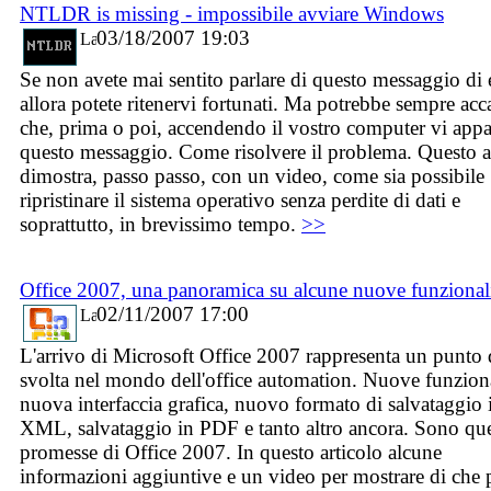
NTLDR is missing - impossibile avviare Windows
03/18/2007 19:03
Se non avete mai sentito parlare di questo messaggio di 
allora potete ritenervi fortunati. Ma potrebbe sempre acc
che, prima o poi, accendendo il vostro computer vi appa
questo messaggio. Come risolvere il problema. Questo a
dimostra, passo passo, con un video, come sia possibile
ripristinare il sistema operativo senza perdite di dati e
soprattutto, in brevissimo tempo.
>>
Office 2007, una panoramica su alcune nuove funzional
02/11/2007 17:00
L'arrivo di Microsoft Office 2007 rappresenta un punto 
svolta nel mondo dell'office automation. Nuove funziona
nuova interfaccia grafica, nuovo formato di salvataggio 
XML, salvataggio in PDF e tanto altro ancora. Sono que
promesse di Office 2007. In questo articolo alcune
informazioni aggiuntive e un video per mostrare di che p