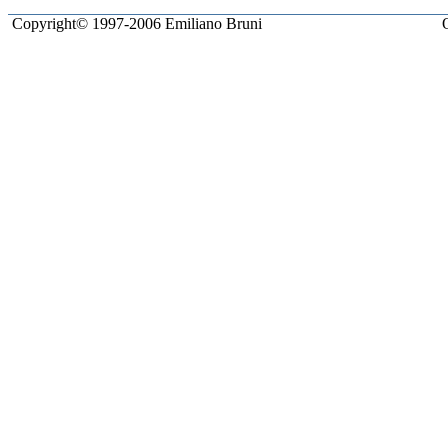
Copyright© 1997-2006 Emiliano Bruni